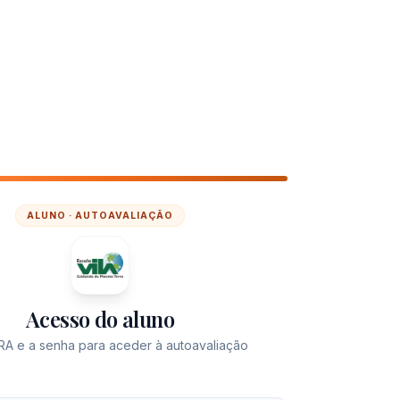
ALUNO · AUTOAVALIAÇÃO
Acesso do aluno
o RA e a senha para aceder à autoavaliação